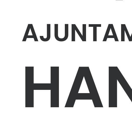
AJUNTAM
HAN