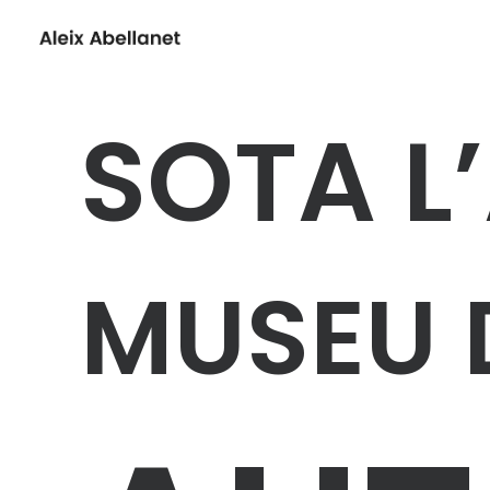
SOTA L
MUSEU D