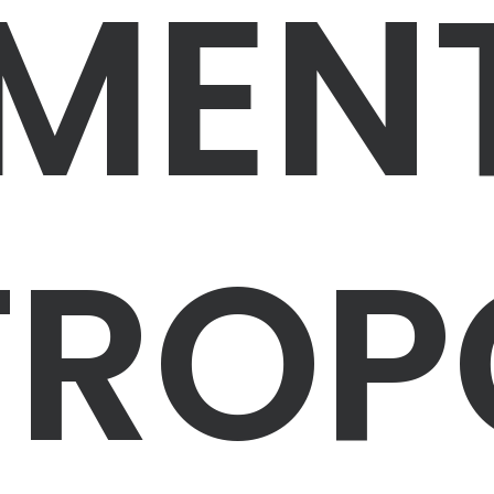
MEN
ROP